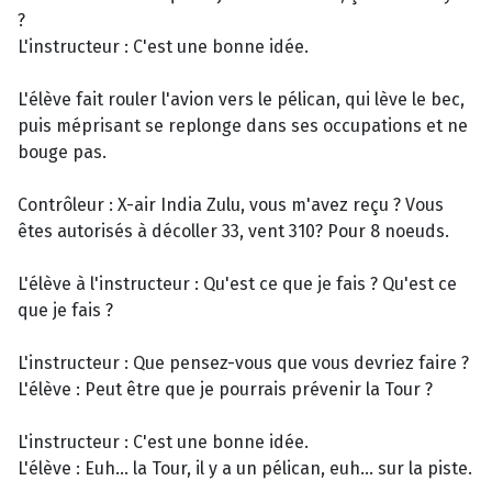
?
L'instructeur : C'est une bonne idée.
L'élève fait rouler l'avion vers le pélican, qui lève le bec,
puis méprisant se replonge dans ses occupations et ne
bouge pas.
Contrôleur : X-air India Zulu, vous m'avez reçu ? Vous
êtes autorisés à décoller 33, vent 310? Pour 8 noeuds.
L'élève à l'instructeur : Qu'est ce que je fais ? Qu'est ce
que je fais ?
L'instructeur : Que pensez-vous que vous devriez faire ?
L'élève : Peut être que je pourrais prévenir la Tour ?
L'instructeur : C'est une bonne idée.
L'élève : Euh... la Tour, il y a un pélican, euh... sur la piste.