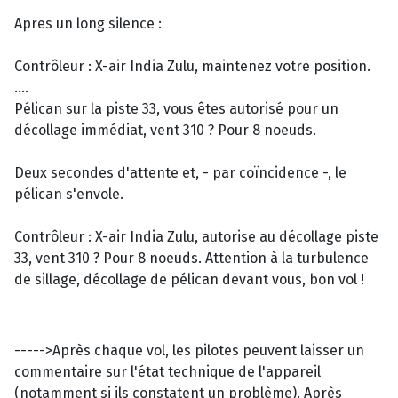
Apres un long silence :
Contrôleur : X-air India Zulu, maintenez votre position.
....
Pélican sur la piste 33, vous êtes autorisé pour un
décollage immédiat, vent 310 ? Pour 8 noeuds.
Deux secondes d'attente et, - par coïncidence -, le
pélican s'envole.
Contrôleur : X-air India Zulu, autorise au décollage piste
33, vent 310 ? Pour 8 noeuds. Attention à la turbulence
de sillage, décollage de pélican devant vous, bon vol !
----->Après chaque vol, les pilotes peuvent laisser un
commentaire sur l'état technique de l'appareil
(notamment si ils constatent un problème). Après