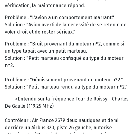
vérification, la maintenance répond.
Problème : "L'avion a un comportement marrant."
Solution : "Avion averti de la necessité de se retenir, de
voler droit et de rester sérieux."
Problème : "Bruit provenant du moteur n°2, comme si
un type tapait avec un petit marteau."
Solution : "Petit marteau confisqué au type du moteur
n°2."
Problème : "Gémissement provenant du moteur n°2."
Solution : "Petit marteau rendu au type du moteur n°2."
----->
Entendu sur la fréquence Tour de Roissy - Charles
De Gaulle (119.25 MHz)
Contrôleur : Air France 2679 deux nautiques et demi
derrière un Airbus 320, piste 26 gauche, autorise