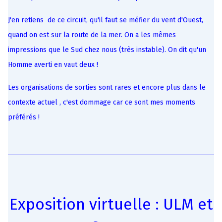
J'en retiens de ce circuit, qu'il faut se méfier du vent d'Ouest,
quand on est sur la route de la mer. On a les mêmes
impressions que le Sud chez nous (très instable). On dit qu'un
Homme averti en vaut deux !
Les organisations de sorties sont rares et encore plus dans le
contexte actuel , c'est dommage car ce sont mes moments
préférés !
Exposition virtuelle : ULM et