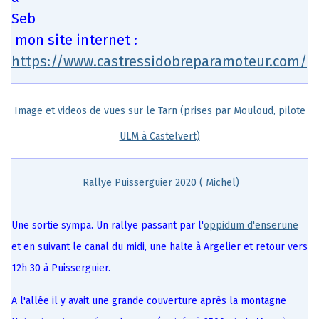
Seb
mon site internet :
https://www.castressidobreparamoteur.com/
Image et videos de vues sur le Tarn (prises par Mouloud, pilote
ULM à Castelvert)
Rallye Puisserguier 2020 ( Michel)
Une sortie sympa. Un rallye passant par l'
oppidum d'enserune
et en suivant le canal du midi, une halte à Argelier et retour vers
12h 30 à Puisserguier.
A l'allée il y avait une grande couverture après la montagne