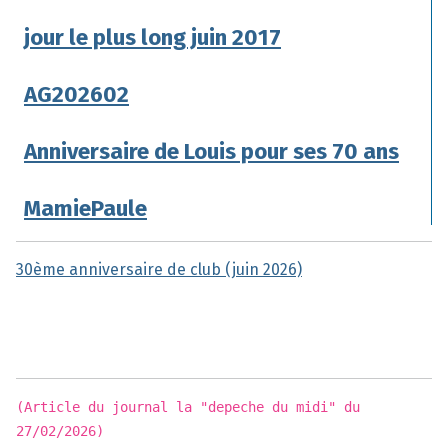
jour le plus long juin 2017
AG202602
Anniversaire de Louis pour ses 70 ans
MamiePaule
30ème anniversaire de club (juin 2026)
(Article du journal la "depeche du midi" du
27/02/2026)