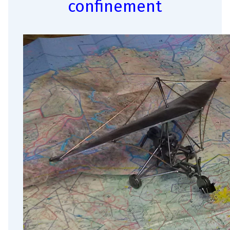
confinement