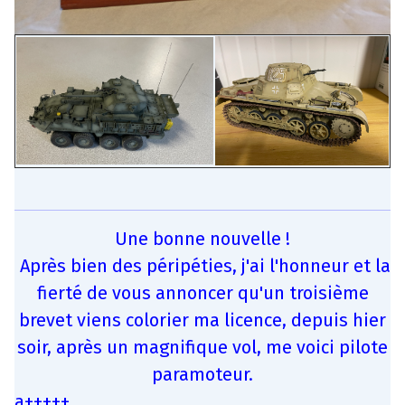
Une bonne nouvelle !
Après bien des péripéties, j'ai l'honneur et la
fierté de vous annoncer qu'un troisième
brevet viens colorier ma licence, depuis hier
soir, après un magnifique vol, me voici pilote
paramoteur.
a+++++