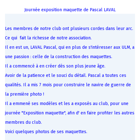
Journée exposition maquette de Pascal LAVAL
Les membres de notre club ont plusieurs cordes dans leur arc.
Ce qui fait la richesse de notre association.
Il en est un, LAVAL Pascal, qui en plus de s'intéresser aux ULM, a
une passion : celle de la construction des maquettes.
Il a commencé à en créer dès son plus jeune âge.
Avoir de la patience et le souci du détail. Pascal a toutes ces
qualités. Il a mis 7 mois pour construire le navire de guerre de
la première photo !
Il a emmené ses modèles et les a exposés au club, pour une
journée "Exposition maquette", afin d' en faire profiter les autres
membres du club.
Voici quelques photos de ses maquettes.